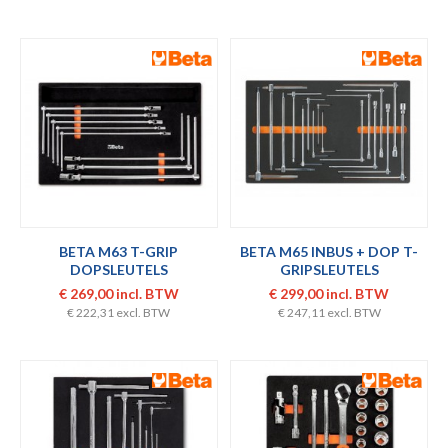
BETA M63 T-GRIP
BETA M65 INBUS + DOP T-
DOPSLEUTELS
GRIPSLEUTELS
€ 269,00 incl. BTW
€ 299,00 incl. BTW
€ 222,31 excl. BTW
€ 247,11 excl. BTW