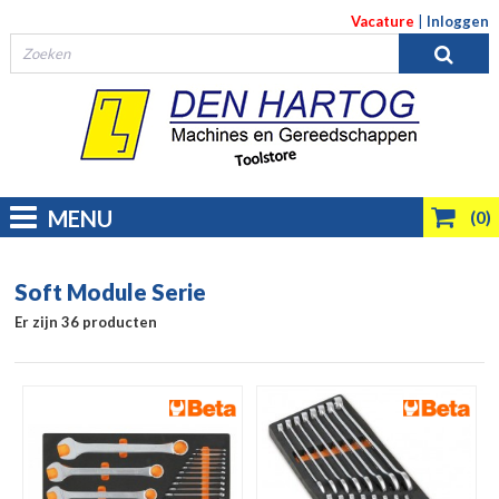
Vacature
|
Inloggen
MENU
(0)
Soft Module Serie
Er zijn 36 producten