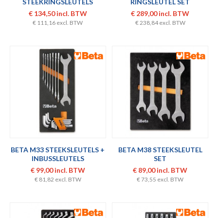
STEEKRINGSLEUTELS
RINGSLEUTEL SET
€ 134,50 incl. BTW
€ 289,00 incl. BTW
€ 111,16 excl. BTW
€ 238,84 excl. BTW
BETA M33 STEEKSLEUTELS +
BETA M38 STEEKSLEUTEL
INBUSSLEUTELS
SET
€ 99,00 incl. BTW
€ 89,00 incl. BTW
€ 81,82 excl. BTW
€ 73,55 excl. BTW