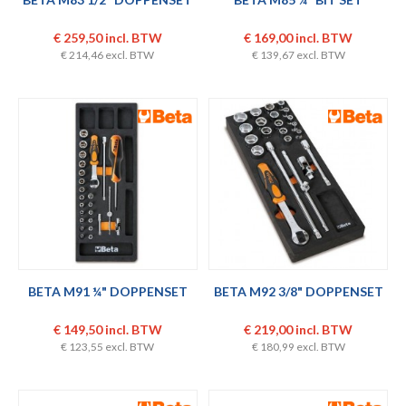
€ 259,50 incl. BTW
€ 169,00 incl. BTW
€ 214,46 excl. BTW
€ 139,67 excl. BTW
BETA M91 ¼" DOPPENSET
BETA M92 3/8" DOPPENSET
€ 149,50 incl. BTW
€ 219,00 incl. BTW
€ 123,55 excl. BTW
€ 180,99 excl. BTW