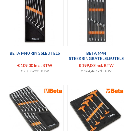
BETA M40 RINGSLEUTELS
BETA M44
STEEKRINGRATELSLEUTELS
€ 109,00 incl. BTW
€ 199,00 incl. BTW
€ 90,08 excl. BTW
€ 164,46 excl. BTW