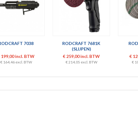
RODCRAFT 7038
RODCRAFT 7681K
ROD
(SLIJPEN)
 199,00 incl. BTW
€ 259,00 incl. BTW
€ 12
€ 164,46 excl. BTW
€ 214,05 excl. BTW
€ 1