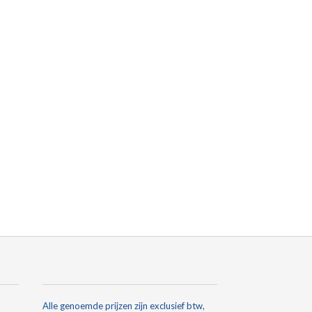
Alle genoemde prijzen zijn exclusief btw,