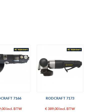
CRAFT 7166
RODCRAFT 7173
9,00 incl. BTW
€ 389,00 incl. BTW