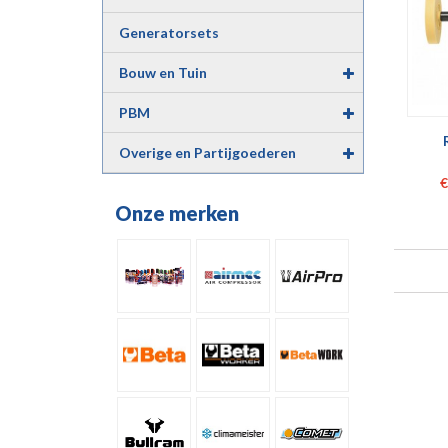
Generatorsets
Bouw en Tuin
PBM
Overige en Partijgoederen
€
Onze merken