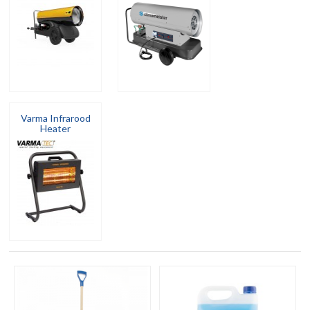
Varma Infrarood
Heater