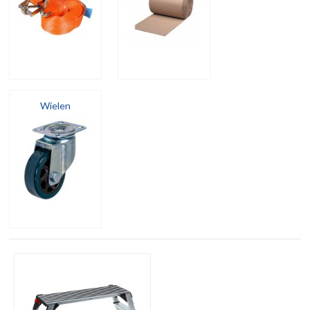
Wielen