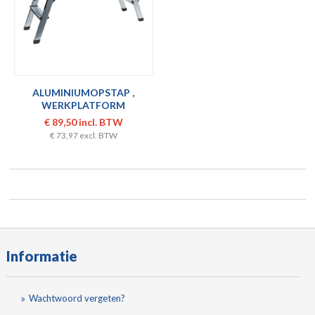
ALUMINIUMOPSTAP ,
WERKPLATFORM
€ 89,50 incl. BTW
€ 73,97 excl. BTW
Informatie
Wachtwoord vergeten?