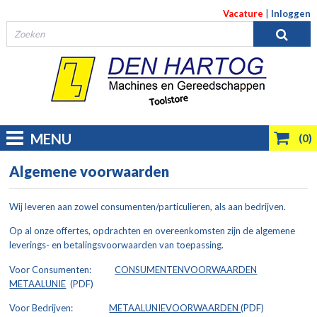
Vacature
|
Inloggen
MENU
(0)
Algemene voorwaarden
Wij leveren aan zowel consumenten/particulieren, als aan bedrijven.
Op al onze offertes, opdrachten en overeenkomsten zijn de algemene
leverings- en betalingsvoorwaarden van toepassing.
Voor Consumenten:
CONSUMENTENVOORWAARDEN
METAALUNIE
(PDF)
Voor Bedrijven:
METAALUNIEVOORWAARDEN
(PDF)