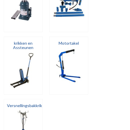
krikken en
Motortakel
Assteunen
Versnellingsbakkrik