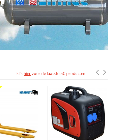
klik
hier
voor de laatste 50 producten