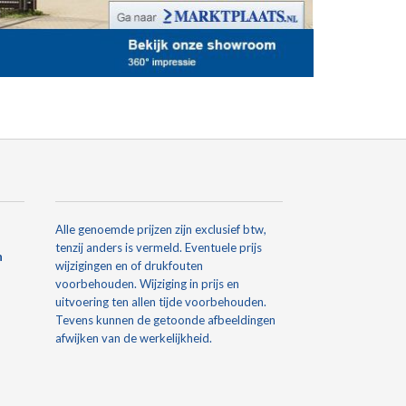
Alle genoemde prijzen zijn exclusief btw,
tenzij anders is vermeld. Eventuele prijs
n
wijzigingen en of drukfouten
voorbehouden. Wijziging in prijs en
uitvoering ten allen tijde voorbehouden.
Tevens kunnen de getoonde afbeeldingen
afwijken van de werkelijkheid.