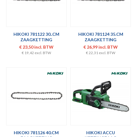
HIKOKI 781122 30..CM
HIKOKI 781124 35.CM
ZAAGKETTING
ZAAGKETTING
€ 23,50 incl. BTW
€ 26,99 incl. BTW
€ 19,42 excl. BTW
€ 22,31 excl. BTW
HIKOKI 781126 40.CM
HIKOKI ACCU