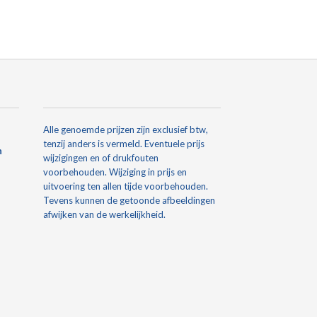
Alle genoemde prijzen zijn exclusief btw,
tenzij anders is vermeld. Eventuele prijs
n
wijzigingen en of drukfouten
voorbehouden. Wijziging in prijs en
uitvoering ten allen tijde voorbehouden.
Tevens kunnen de getoonde afbeeldingen
afwijken van de werkelijkheid.