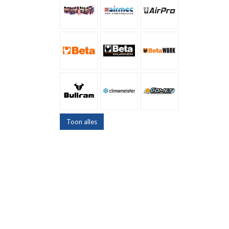
Toon alles