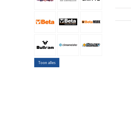
Toon alles