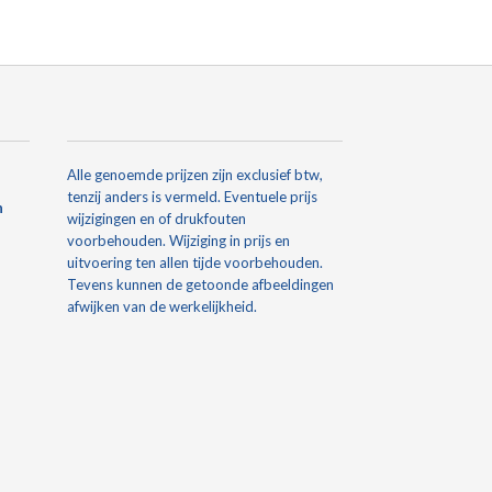
Alle genoemde prijzen zijn exclusief btw,
tenzij anders is vermeld. Eventuele prijs
n
wijzigingen en of drukfouten
voorbehouden. Wijziging in prijs en
uitvoering ten allen tijde voorbehouden.
Tevens kunnen de getoonde afbeeldingen
afwijken van de werkelijkheid.