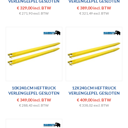
VERLENGLEPEL GESLOTEN
VERLENGLEPEL GESLOTEN
SET
SET
€ 329,00 incl. BTW
€ 389,00 incl. BTW
€ 271,90 excl. BTW
€ 321,49 excl. BTW
10X240.CM HEFTRUCK
12X240.CM HEFTRUCK
VERLENGLEPEL GESLOTEN
VERLENGLEPEL GESLOTEN
SET
SET
€ 349,00 incl. BTW
€ 409,00 incl. BTW
€ 288,43 excl. BTW
€ 338,02 excl. BTW