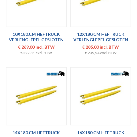
10X180.CM HEFTRUCK
12X180.CM HEFTRUCK
VERLENGLEPEL GESLOTEN
VERLENGLEPEL GESLOTEN
SET
SET
€ 269,00 incl. BTW
€ 285,00 incl. BTW
€ 222,31 excl. BTW
€ 235,54 excl. BTW
14X180.CM HEFTRUCK
16X180.CM HEFTRUCK