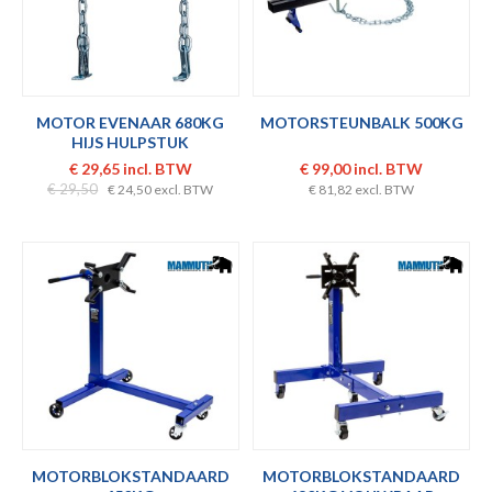
MOTOR EVENAAR 680KG
MOTORSTEUNBALK 500KG
HIJS HULPSTUK
€ 29,65 incl. BTW
€ 99,00 incl. BTW
€ 29,50
€ 24,50 excl. BTW
€ 81,82 excl. BTW
MOTORBLOKSTANDAARD
MOTORBLOKSTANDAARD