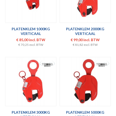
PLATENKLEM 1000KG
PLATENKLEM 2000KG
VERTICAAL
VERTICAAL
€ 85,00 incl. BTW
€ 99,00 incl. BTW
€ 70,25 excl. BTW
€ 81,82 excl. BTW
PLATENKLEM 3000KG
PLATENKLEM 5000KG