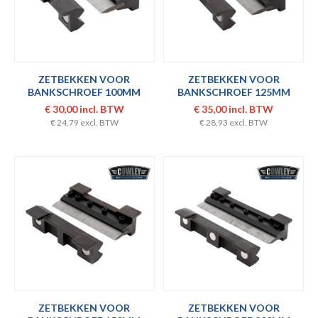
ZETBEKKEN VOOR
ZETBEKKEN VOOR
BANKSCHROEF 100MM
BANKSCHROEF 125MM
€ 30,00 incl. BTW
€ 35,00 incl. BTW
€ 24,79 excl. BTW
€ 28,93 excl. BTW
ZETBEKKEN VOOR
ZETBEKKEN VOOR