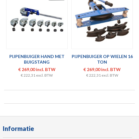
PIJPENBUIGER HAND MET
PIJPENBUIGER OP WIELEN 16
BUIGSTANG
TON
€ 269,00 incl. BTW
€ 269,00 incl. BTW
€ 222,31 excl. BTW
€ 222,31 excl. BTW
Informatie