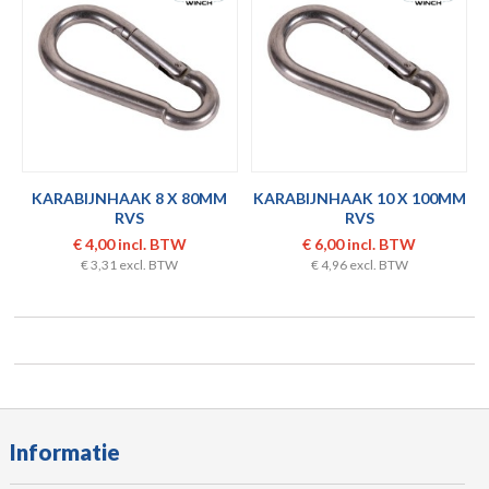
KARABIJNHAAK 8 X 80MM
KARABIJNHAAK 10 X 100MM
RVS
RVS
€ 4,00 incl. BTW
€ 6,00 incl. BTW
€ 3,31 excl. BTW
€ 4,96 excl. BTW
Informatie