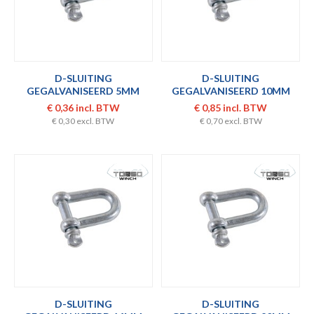
D-SLUITING
D-SLUITING
GEGALVANISEERD 5MM
GEGALVANISEERD 10MM
€ 0,36 incl. BTW
€ 0,85 incl. BTW
€ 0,30 excl. BTW
€ 0,70 excl. BTW
D-SLUITING
D-SLUITING