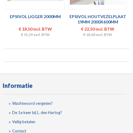
EPSIVOL LIGGER 2000MM
EPSIVOL HOUTVEZELPLAAT
19MM 2000X600MM
€ 18,50 incl. BTW
€ 22,50 incl. BTW
€ 15,29 excl. BTW
€ 18,60 excl. BTW
Informatie
Wachtwoord vergeten?
De 1e keer bij L. den Hartog?
Veilig betalen
Contact