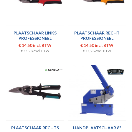
PLAATSCHAAR LINKS
PLAATSCHAAR RECHT
PROFESSIONEEL
PROFESSIONEEL
€ 14,50 incl. BTW
€ 14,50 incl. BTW
€ 11,98 excl. BTW
€ 11,98 excl. BTW
PLAATSCHAAR RECHTS
HANDPLAATSCHAAR 8"