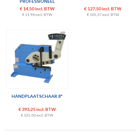
PROFESSIONEEL
€ 14,50 incl. BTW
€ 127,50 incl. BTW
€ 11,98 excl. BTW
€ 105,37 excl. BTW
HANDPLAATSCHAAR 8"
€ 393,25 incl. BTW
€ 325,00 excl. BTW