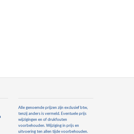
Alle genoemde prijzen zijn exclusief btw,
tenzij anders is vermeld. Eventuele prijs
n
wijzigingen en of drukfouten
voorbehouden. Wijziging in prijs en
uitvoering ten allen tijde voorbehouden.