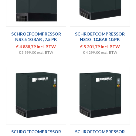
SCHROEFCOMPRESSOR
SCHROEFCOMPRESSOR
NS7.5 10.BAR , 7.5 PK
NS10 , 10.BAR 10.PK
€ 4.838,79 incl. BTW
€ 5.201,79 incl. BTW
€ 3.999,00 excl. BTW
€ 4.299,00 excl. BTW
SCHROEFCOMPRESSOR
SCHROEFCOMPRESSOR