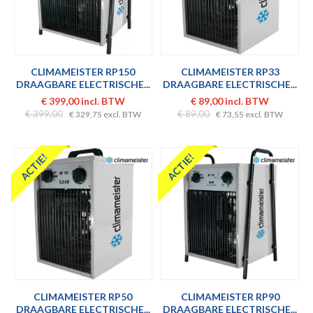
CLIMAMEISTER RP150
CLIMAMEISTER RP33
DRAAGBARE ELECTRISCHE...
DRAAGBARE ELECTRISCHE...
€ 399,00 incl. BTW
€ 89,00 incl. BTW
€ 399,00
€ 89,00
€ 329,75 excl. BTW
€ 73,55 excl. BTW
ACTIE!
ACTIE!
CLIMAMEISTER RP50
CLIMAMEISTER RP90
DRAAGBARE ELECTRISCHE...
DRAAGBARE ELECTRISCHE...