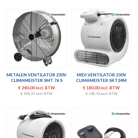
METALEN VENTILATOR 230V
MIDI VENTILATOR 230V
CLIMAMEISTER SMT 76 S
CLIMAMEISTER SKT24M
€ 240,00 incl. BTW
€ 180,00 incl. BTW
€ 198,35 excl. BTW
€ 148,76 excl. BTW