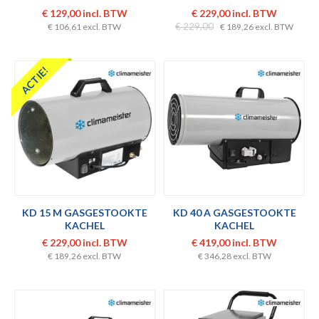
€ 129,00 incl. BTW
€ 229,00 incl. BTW
€ 229,00
€ 106,61 excl. BTW
€ 189,26 excl. BTW
ACTIE!
KD 15 M GASGESTOOKTE
KD 40 A GASGESTOOKTE
KACHEL
KACHEL
€ 229,00 incl. BTW
€ 419,00 incl. BTW
€ 189,26 excl. BTW
€ 346,28 excl. BTW