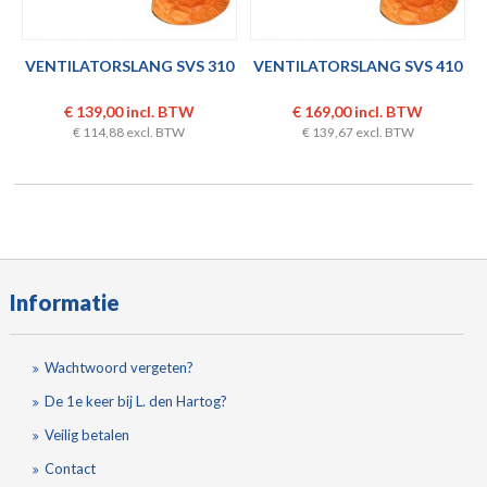
VENTILATORSLANG SVS 310
VENTILATORSLANG SVS 410
€ 139,00 incl. BTW
€ 169,00 incl. BTW
€ 114,88 excl. BTW
€ 139,67 excl. BTW
Informatie
Wachtwoord vergeten?
De 1e keer bij L. den Hartog?
Veilig betalen
Contact