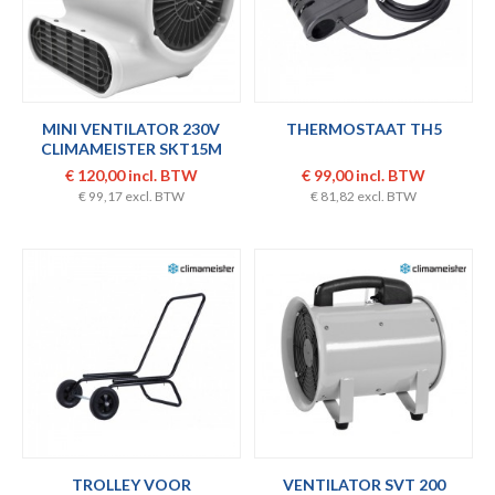
MINI VENTILATOR 230V
THERMOSTAAT TH5
CLIMAMEISTER SKT15M
€ 120,00 incl. BTW
€ 99,00 incl. BTW
€ 99,17 excl. BTW
€ 81,82 excl. BTW
TROLLEY VOOR
VENTILATOR SVT 200