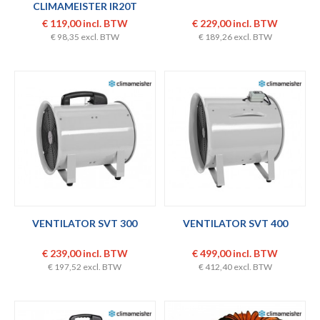
CLIMAMEISTER IR20T
€ 119,00 incl. BTW
€ 229,00 incl. BTW
€ 98,35 excl. BTW
€ 189,26 excl. BTW
VENTILATOR SVT 300
VENTILATOR SVT 400
€ 239,00 incl. BTW
€ 499,00 incl. BTW
€ 197,52 excl. BTW
€ 412,40 excl. BTW