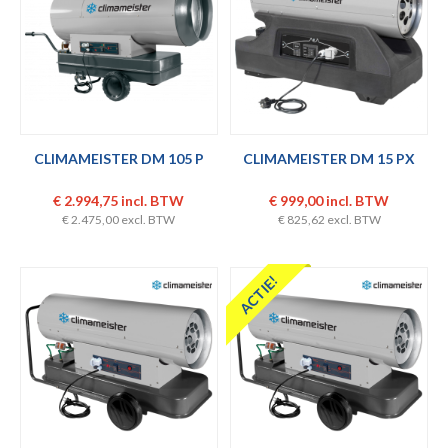
CLIMAMEISTER DM 105 P
CLIMAMEISTER DM 15 PX
€ 2.994,75 incl. BTW
€ 999,00 incl. BTW
€ 2.475,00 excl. BTW
€ 825,62 excl. BTW
ACTIE!