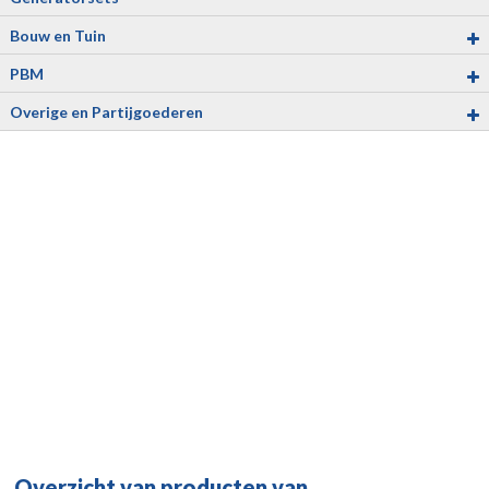
Bouw en Tuin
PBM
Overige en Partijgoederen
Overzicht van producten van