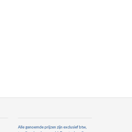
Alle genoemde prijzen zijn exclusief btw,