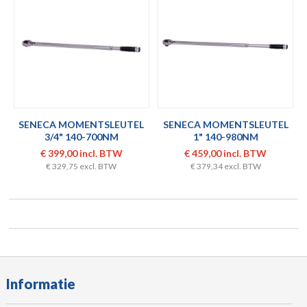
SENECA MOMENTSLEUTEL
SENECA MOMENTSLEUTEL
3/4" 140-700NM
1" 140-980NM
€ 399,00 incl. BTW
€ 459,00 incl. BTW
€ 329,75 excl. BTW
€ 379,34 excl. BTW
Informatie