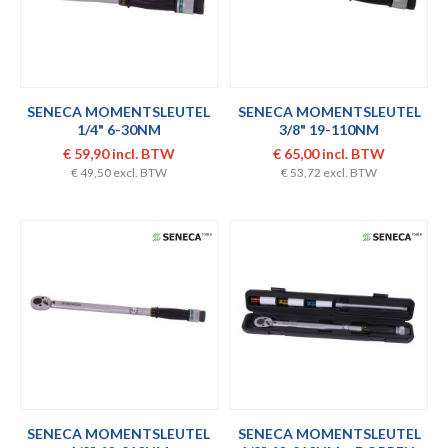
SENECA MOMENTSLEUTEL
SENECA MOMENTSLEUTEL
1/4" 6-30NM
3/8" 19-110NM
€ 59,90 incl. BTW
€ 65,00 incl. BTW
€ 49,50 excl. BTW
€ 53,72 excl. BTW
SENECA MOMENTSLEUTEL
SENECA MOMENTSLEUTEL