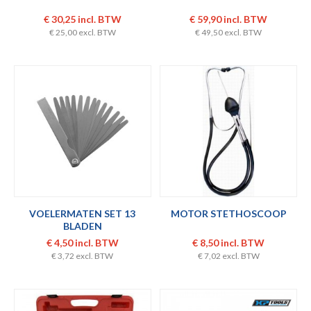
€ 30,25 incl. BTW
€ 59,90 incl. BTW
€ 25,00 excl. BTW
€ 49,50 excl. BTW
VOELERMATEN SET 13
MOTOR STETHOSCOOP
BLADEN
€ 4,50 incl. BTW
€ 8,50 incl. BTW
€ 3,72 excl. BTW
€ 7,02 excl. BTW