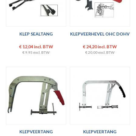
KLEP SEALTANG
KLEPVEERHEVEL OHC DOHV
€ 12,04 incl. BTW
€ 24,20 incl. BTW
€ 9,95 excl. BTW
€ 20,00 excl. BTW
KLEPVEERTANG
KLEPVEERTANG