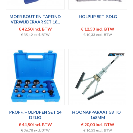
MOER BOUT EN TAPEIND
HOLPIJP SET 9.DLG
VERWIJDERAAR SET 18...
€ 42,50 incl. BTW
€ 12,50 incl. BTW
€ 35,12 excl. BTW
€ 10,33 excl. BTW
PROFF. HOLPIJPEN SET 14
HOONAPPARAAT 58 TOT
DELIG
168MM
€ 44,50 incl. BTW
€ 20,00 incl. BTW
€ 36,78 excl. BTW
€ 16,53 excl. BTW