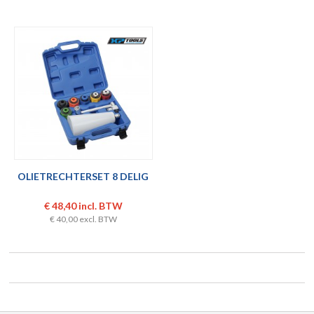
OLIETRECHTERSET 8 DELIG
€ 48,40 incl. BTW
€ 40,00 excl. BTW