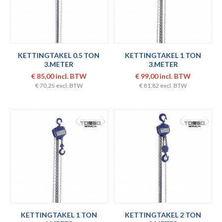
KETTINGTAKEL 0.5 TON
KETTINGTAKEL 1 TON
3.METER
3.METER
€ 85,00 incl. BTW
€ 99,00 incl. BTW
€ 70,25 excl. BTW
€ 81,82 excl. BTW
KETTINGTAKEL 1 TON
KETTINGTAKEL 2 TON