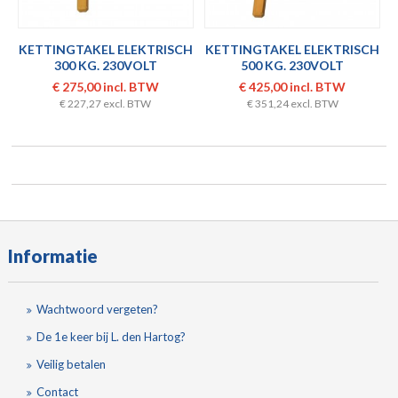
KETTINGTAKEL ELEKTRISCH
KETTINGTAKEL ELEKTRISCH
300 KG. 230VOLT
500 KG. 230VOLT
€ 275,00 incl. BTW
€ 425,00 incl. BTW
€ 227,27 excl. BTW
€ 351,24 excl. BTW
Informatie
Wachtwoord vergeten?
De 1e keer bij L. den Hartog?
Veilig betalen
Contact