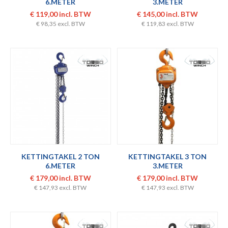
6.METER
3.METER
€ 119,00 incl. BTW
€ 145,00 incl. BTW
€ 98,35 excl. BTW
€ 119,83 excl. BTW
KETTINGTAKEL 2 TON
KETTINGTAKEL 3 TON
6.METER
3.METER
€ 179,00 incl. BTW
€ 179,00 incl. BTW
€ 147,93 excl. BTW
€ 147,93 excl. BTW