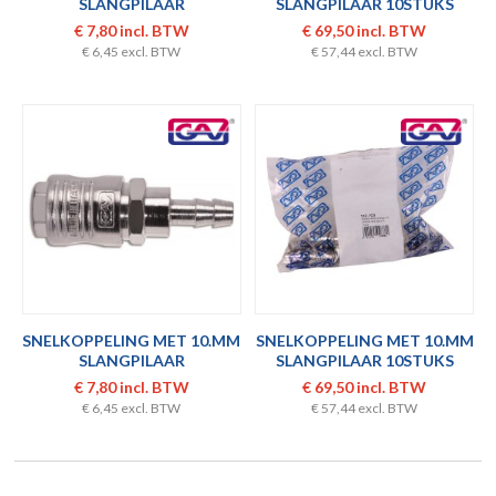
SLANGPILAAR
SLANGPILAAR 10STUKS
€ 7,80 incl. BTW
€ 69,50 incl. BTW
€ 6,45 excl. BTW
€ 57,44 excl. BTW
SNELKOPPELING MET 10.MM
SNELKOPPELING MET 10.MM
SLANGPILAAR
SLANGPILAAR 10STUKS
€ 7,80 incl. BTW
€ 69,50 incl. BTW
€ 6,45 excl. BTW
€ 57,44 excl. BTW