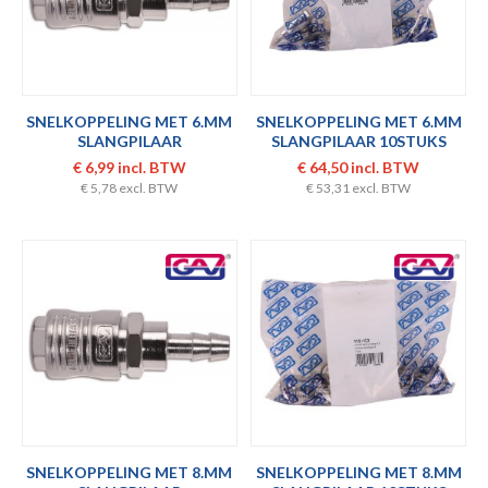
SNELKOPPELING MET 6.MM
SNELKOPPELING MET 6.MM
SLANGPILAAR
SLANGPILAAR 10STUKS
€ 6,99 incl. BTW
€ 64,50 incl. BTW
€ 5,78 excl. BTW
€ 53,31 excl. BTW
SNELKOPPELING MET 8.MM
SNELKOPPELING MET 8.MM