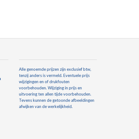
Alle genoemde prijzen zijn exclusief btw,
tenzij anders is vermeld. Eventuele prijs
n
wijzigingen en of drukfouten
voorbehouden. Wijziging in prijs en
uitvoering ten allen tijde voorbehouden.
Tevens kunnen de getoonde afbeeldingen
afwijken van de werkelijkheid.