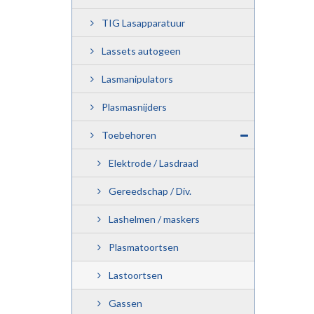
TIG Lasapparatuur
Lassets autogeen
Lasmanipulators
Plasmasnijders
Toebehoren
Elektrode / Lasdraad
Gereedschap / Div.
Lashelmen / maskers
Plasmatoortsen
Lastoortsen
Gassen