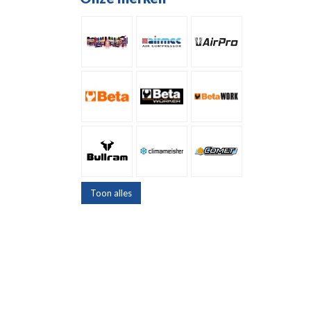
Toon alles