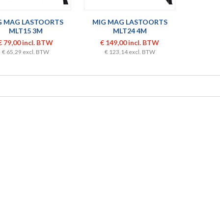
G MAG LASTOORTS
MIG MAG LASTOORTS
MLT15 3M
MLT24 4M
€ 79,00 incl. BTW
€ 149,00 incl. BTW
€ 65,29 excl. BTW
€ 123,14 excl. BTW