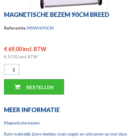
MAGNETISCHE BEZEM 90CM BREED
Referentie:
MSW3690CM
€ 69,00
incl. BTW
€ 57,02 excl. BTW
BESTELLEN
MEER INFORMATIE
Magnetische bezem
Ruim makkelijk ijzere deeltjes zoals nagels en schroeven op met deze