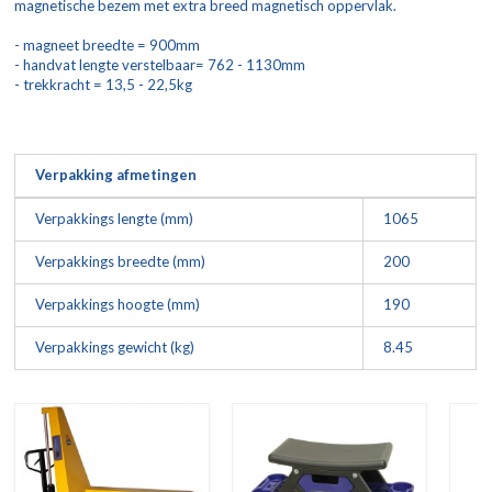
magnetische bezem met extra breed magnetisch oppervlak.
- magneet breedte = 900mm
- handvat lengte verstelbaar= 762 - 1130mm
- trekkracht = 13,5 - 22,5kg
Verpakking afmetingen
Verpakkings lengte (mm)
1065
Verpakkings breedte (mm)
200
Verpakkings hoogte (mm)
190
Verpakkings gewicht (kg)
8.45